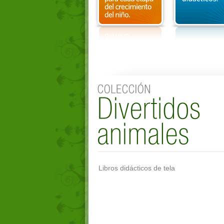
Libros didácticos de tela